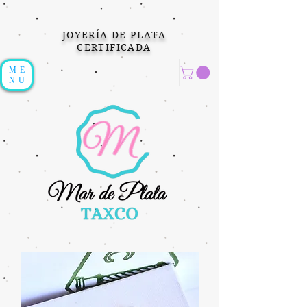
JOYERÍA DE PLATA
CERTIFICADA
ME
NU