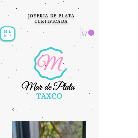
JOYERÍA DE PLATA
CERTIFICADA
ME
NU