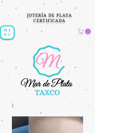
JOYERÍA DE PLATA
CERTIFICADA
ME
NU