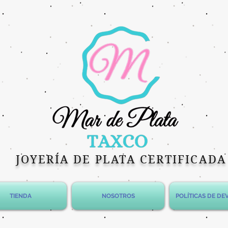
JOYERÍA DE PLATA CERTIFICADA
TIENDA
NOSOTROS
POLÍTICAS DE D