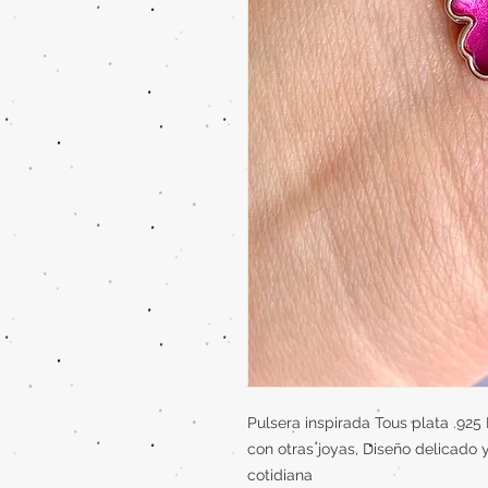
Pulsera inspirada Tous plata .925
con otras joyas, Diseño delicado 
cotidiana