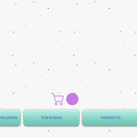
EVOLUCIÓN
TUS DUDAS
CONTACTO