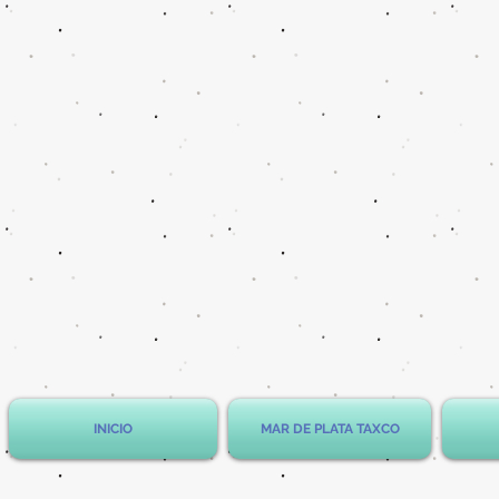
INICIO
MAR DE PLATA TAXCO