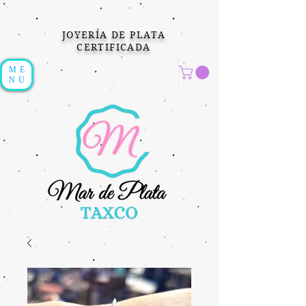
JOYERÍA DE PLATA
CERTIFICADA
ME
NU