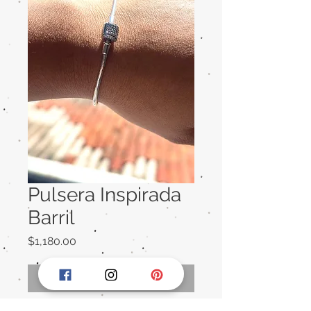
Pulsera Inspirada
Barril
Precio
$1,180.00
Agotado