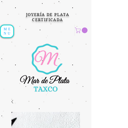
JOYERÍA DE PLATA
CERTIFICADA
ME
NU