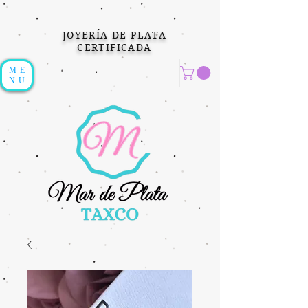
JOYERÍA DE PLATA
CERTIFICADA
ME
NU