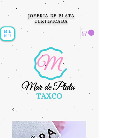
JOYERÍA DE PLATA
CERTIFICADA
ME
NU