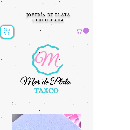
JOYERÍA DE PLATA
CERTIFICADA
ME
NU