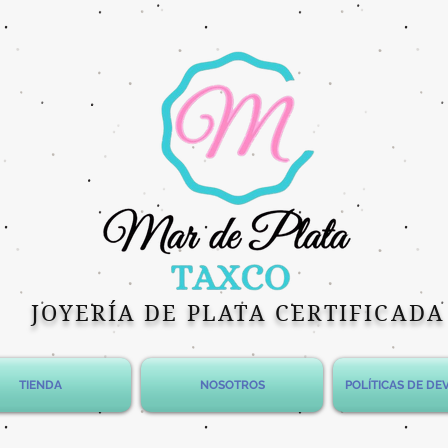
JOYERÍA DE PLATA CERTIFICADA
TIENDA
NOSOTROS
POLÍTICAS DE D