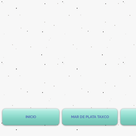
INICIO
MAR DE PLATA TAXCO