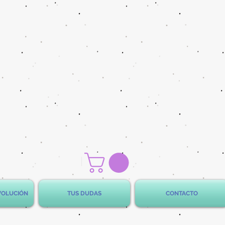
EVOLUCIÓN
TUS DUDAS
CONTACTO