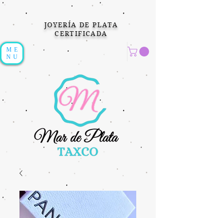
JOYERÍA DE PLATA
CERTIFICADA
ME
NU