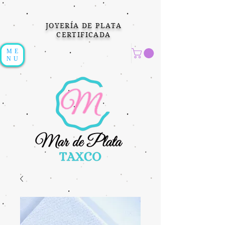
JOYERÍA DE PLATA
CERTIFICADA
ME
NU