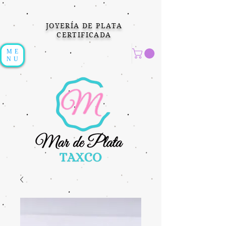
JOYERÍA DE PLATA
CERTIFICADA
ME
NU