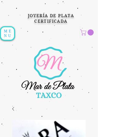
JOYERÍA DE PLATA
CERTIFICADA
ME
NU