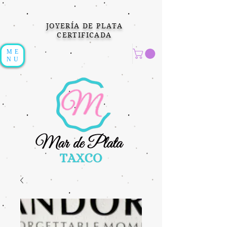
JOYERÍA DE PLATA
CERTIFICADA
ME
NU