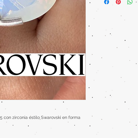
25 con zirconia estilo Swarovski en forma