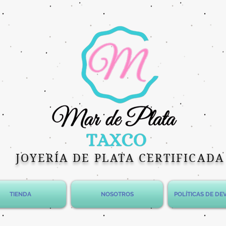
JOYERÍA DE PLATA CERTIFICADA
TIENDA
NOSOTROS
POLÍTICAS DE D