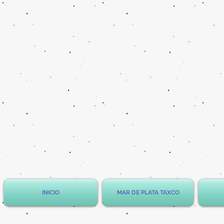
INICIO
MAR DE PLATA TAXCO