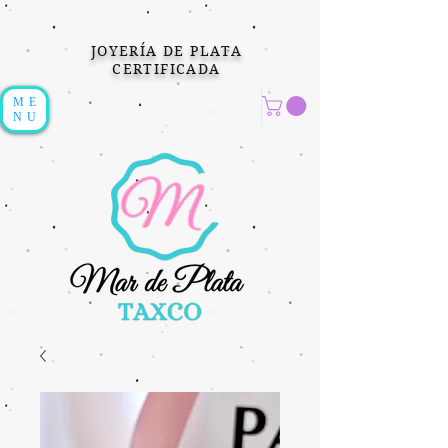
JOYERÍA DE PLATA
CERTIFICADA
ME
NU