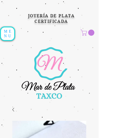
JOYERÍA DE PLATA
CERTIFICADA
ME
NU