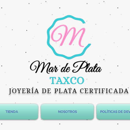
JOYERÍA DE PLATA CERTIFICADA
TIENDA
NOSOTROS
POLÍTICAS DE D