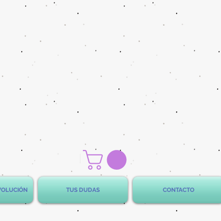
EVOLUCIÓN
TUS DUDAS
CONTACTO