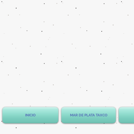
INICIO
MAR DE PLATA TAXCO