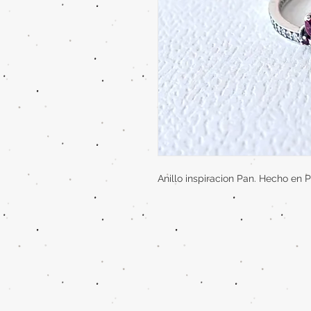
Anillo inspiracion Pan. Hecho en P