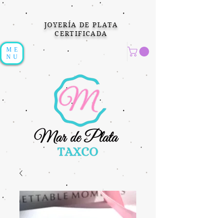
JOYERÍA DE PLATA
CERTIFICADA
ME
NU