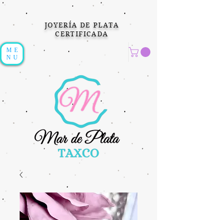
JOYERÍA DE PLATA
CERTIFICADA
ME
NU