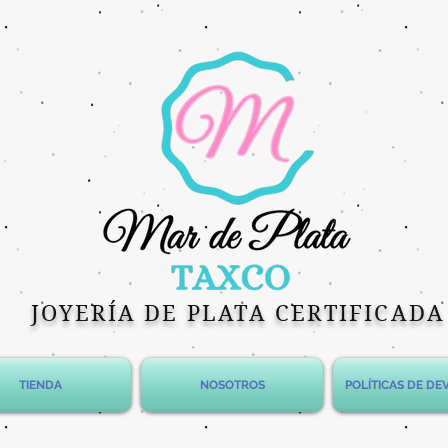
JOYERÍA DE PLATA CERTIFICADA
TIENDA
NOSOTROS
POLÍTICAS DE D