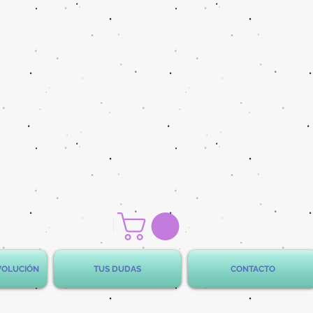
EVOLUCIÓN
TUS DUDAS
CONTACTO