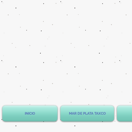
INICIO
MAR DE PLATA TAXCO