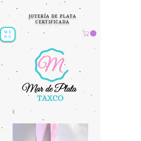
JOYERÍA DE PLATA
CERTIFICADA
ME
NU