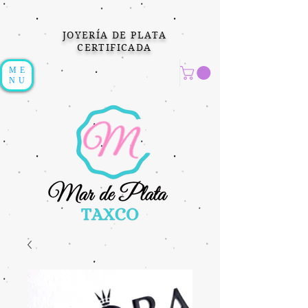
JOYERÍA DE PLATA
CERTIFICADA
ME
NU