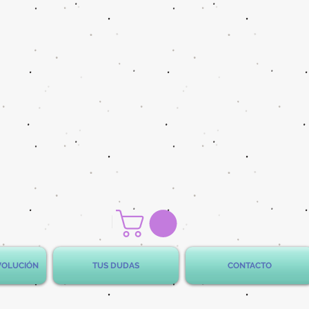
EVOLUCIÓN
TUS DUDAS
CONTACTO