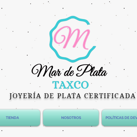
JOYERÍA DE PLATA CERTIFICADA
TIENDA
NOSOTROS
POLÍTICAS DE D