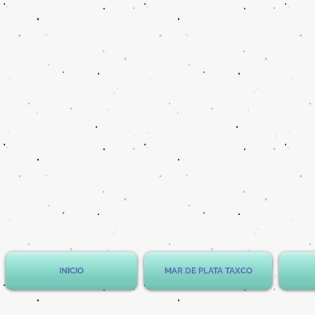
INICIO
MAR DE PLATA TAXCO